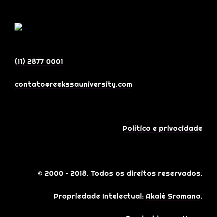
(11) 2877 0001
contato@reekssauniversity.com
Política e privacidade
© 2000 – 2018. Todos os direitos reservados.
Propriedade Intelectual:
Akaiê Sramana
.