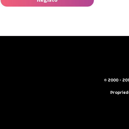
© 2000 – 20
Propried